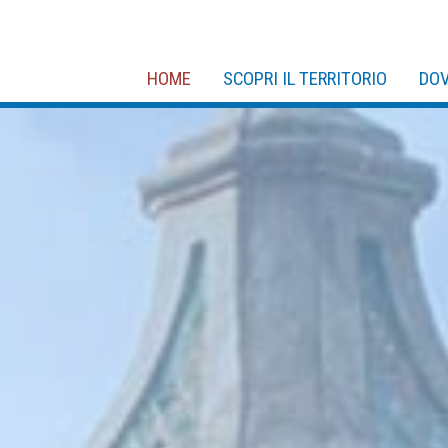
HOME
SCOPRI IL TERRITORIO
DOV