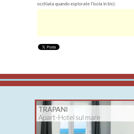
occhiata quando esplorate l'isola in bici.
TRAPANI
Apart-Hotel sul mare