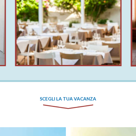
SCEGLI LA TUA VACANZA