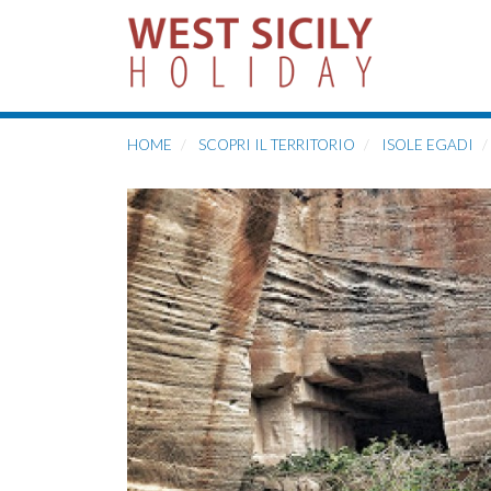
HOME
SCOPRI IL TERRITORIO
ISOLE EGADI