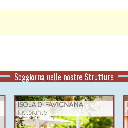
Soggiorna nelle nostre
Strutture
ISOLA DI FAVIGNANA
Ristorante