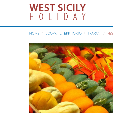
HOME
SCOPRI IL TERRITORIO
TRAPANI
FES