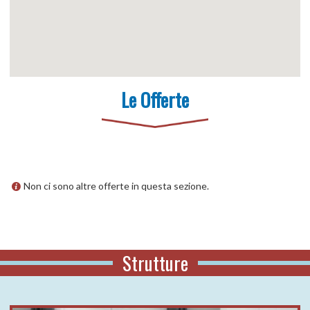
Le Offerte
Non ci sono altre offerte in questa sezione.
Strutture