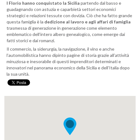
I Florio hanno conquistato la Sicilia
partendo dal basso e
guadagnando con astuzia e caparbietà settori economici
strategici e relazioni tessute con dovizia. Ciò che ha fatto grande
questa famiglia è la
dedizione al lavoro e agli affari di famiglia
trasmessa di generazione in generazione come elemento
emblematico dell’intero albero genealogico, come emerge dai
fatti storici e dai romanzi.
Il commercio, la siderurgia, la navigazione, il vino e anche
l’automobilistica hanno dipinto pagine di storia grazie all’attività
minuziosa e inesorabile di questi imprenditori determinati e
innovatori nel panorama economico della Sicilia e dell’Italia dopo
la sua unità.