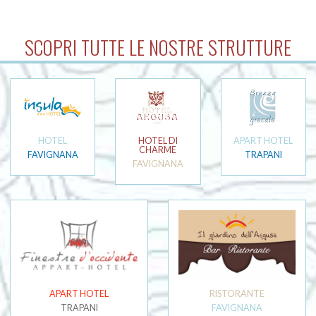
SCOPRI TUTTE LE NOSTRE STRUTTURE
HOTEL
HOTEL DI
APART HOTEL
CHARME
FAVIGNANA
TRAPANI
FAVIGNANA
APART HOTEL
RISTORANTE
TRAPANI
FAVIGNANA