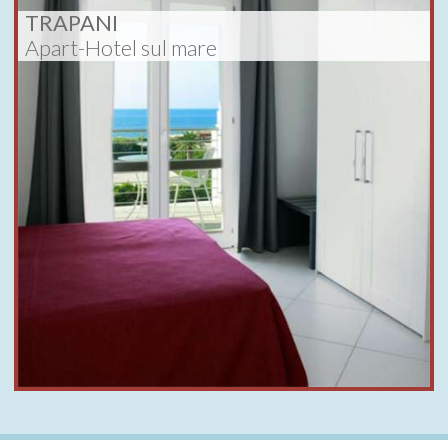
TRAPANI
Apart-Hotel sul mare