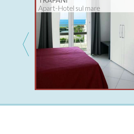
TRAPANI
Apart-Hotel sul mare