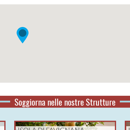
Soggiorna nelle nostre
Strutture