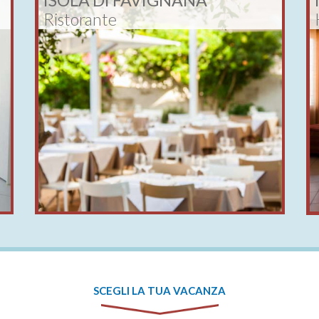
ISOLA DI FAVIGNANA
Ristorante
SCEGLI LA TUA VACANZA